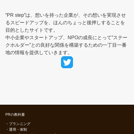
“PR step”は、想いを持った企業が、その想いを実現させ
るスピードアップを、ほんのちょっと後押しすることを
目的としたサイトです。
中小企業やスタートアップ、NPOの成長にとって”ステー
クホルダー”との良好な関係を構築するための一丁目一番
地の情報を提供していきます。
PRの教科書
・
プランニング
・
運用・体制