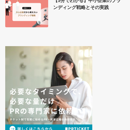
【5分でわかる】中小企業のブラ
ンディング戦略とその実践