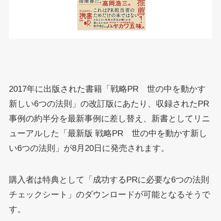
2017年に出版された書籍「戦略PR 世の中を動かす
新しい6つの法則」の改訂版にあたり、収録されたPR
事例の約半分を最新事例に差し替え、新書としてリニ
ューアルした「最新版 戦略PR 世の中を動かす新し
い6つの法則」が8月20日に発売されます。
購入者は特典として「成功するPRに必要な6つの法則
チェックシート」のダウンロードが可能となるそうで
す。