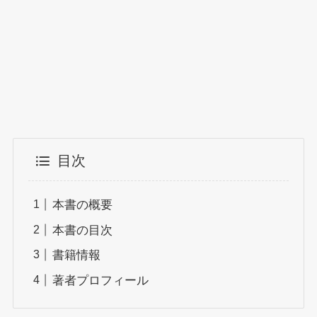
目次
本書の概要
本書の目次
書籍情報
著者プロフィール