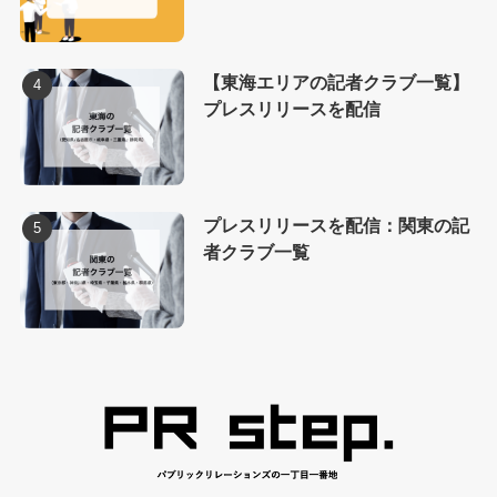
【東海エリアの記者クラブ一覧】
プレスリリースを配信
プレスリリースを配信：関東の記
者クラブ一覧