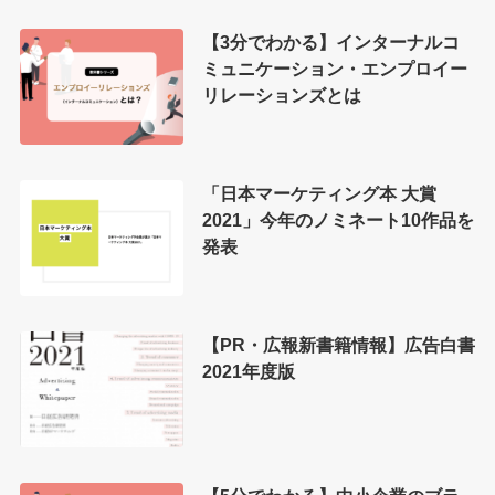
【3分でわかる】インターナルコ
ミュニケーション・エンプロイー
リレーションズとは
「日本マーケティング本 大賞
2021」今年のノミネート10作品を
発表
【PR・広報新書籍情報】広告白書
2021年度版