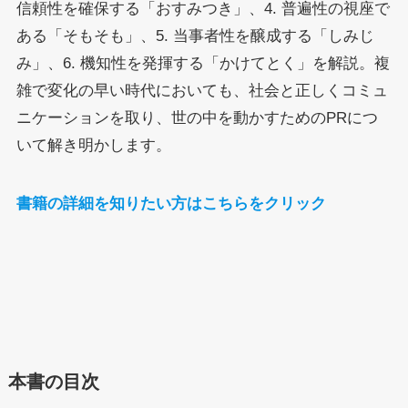
信頼性を確保する「おすみつき」、4. 普遍性の視座で
ある「そもそも」、5. 当事者性を醸成する「しみじ
み」、6. 機知性を発揮する「かけてとく」を解説。複
雑で変化の早い時代においても、社会と正しくコミュ
ニケーションを取り、世の中を動かすためのPRにつ
いて解き明かします。
書籍の詳細を知りたい方はこちらをクリック
本書の目次