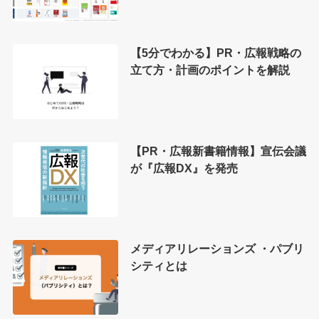
【5分でわかる】PR・広報戦略の
立て方・計画のポイントを解説
【PR・広報新書籍情報】宣伝会議
が『広報DX』を発売
メディアリレーションズ ・パブリ
シティとは