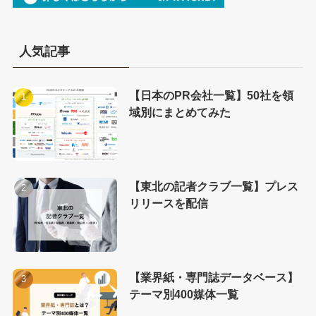
人気記事
【日本のPR会社一覧】50社を領
域別にまとめてみた
【東北の記者クラブ一覧】プレス
リリースを配信
【業界紙・専門誌データベース】
テーマ別400媒体一覧