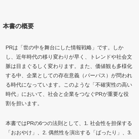
本書の概要
PRは「世の中を舞台にした情報戦略」です。しか
し、近年時代の移り変わりが早く、トレンドや社会文
脈は目まぐるしく変わります。また、価値観も多様化
する中、企業としての存在意義（パーパス）が問われ
る時代になっています。このような「不確実性の高い
時代」において、社会と企業をつなぐPRが重要な役
割を担います。
本書ではPRの6つの法則として、1. 社会性を担保する
「おおやけ」、2. 偶然性を演出する「ばったり」、3.