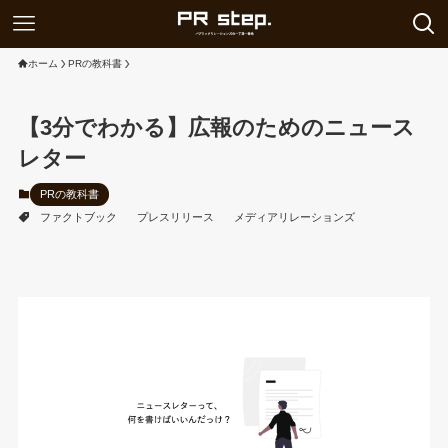
ホーム
PRの教科書
【3分でわかる】広報のためのニュース
レター
PRの教科書
ファクトブック
プレスリリース
メディアリレーションズ