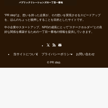
“PR step”は、想いを持った企業が、その想いを実現させるスピードアップ
を、ほんのちょっと後押しすることを目的としたサイトです。
中小企業やスタートアップ、NPOの成長にとって”ステークホルダー”との良
好な関係を構築するための一丁目一番地の情報を提供していきます。
当サイトについて
プライバシーポリシー
お問い合わせ
©
PR step.