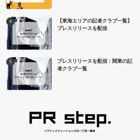
【東海エリアの記者クラブ一覧】
プレスリリースを配信
プレスリリースを配信：関東の記
者クラブ一覧