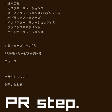
・
採用広報
・
カスタマーリレーションズ
・
メディアリレーションズ / パブリシティ
・
パブリックアフェアーズ
・
インベスター・リレーションズ / IR
・
クライシスマネジメント
・
パートナーリレーションズ
企業フェーズごとのPR
PR手法・サービスを調べる
ニュース
当サイトについて
お問い合わせ