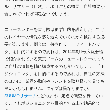
ル、サマリー（目次）、項目ごとの概要、自社概要が
含まれていれば問題ないでしょう。
ニュースレターを書く際はまず目的を設定した上でど
のレイヤーの情報を盛り込んでいくのかを検討する必
要があります。例えば「接点作り」「フィードバッ
ク」を目的にするのであれば、2014年9月号広報会議
で紹介されている東京ドームのニュースレターのよう
に自社の情報を軸に構成するのも良いでしょう。「ポ
ジショニング」を目的にするのであれば、自社の方法
のほかに、業界の動向やトレンドを取り扱って見ても
良いかもしれません。タイプは異なりますが、
SUUMOリサーチ
などのように定点で調査を行ってい
くこともポジショニングを目的とする上で効果的で