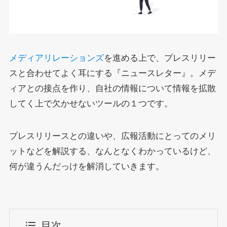
メディアリレーションズ
を進める上で、プレスリリー
スと合わせてよく耳にする『ニュースレター』。メデ
ィアとの接点を作り、自社の情報について情報を拡散
してく上で欠かせないツールの１つです。
プレスリリースとの違いや、広報活動にとってのメリ
ットなどを解説する、なんとなくわかっているけど、
何が違うんだっけを解消していきます。
目次