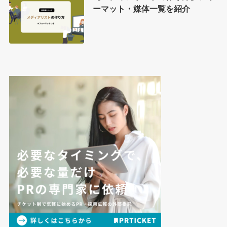
ーマット・媒体一覧を紹介