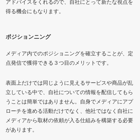
アドバイスをくれるので、自社にとって新たな視点を
得る機会にもなります。
ポジションニング
メディア内でのポジショニングを確立することが、定
点発信で獲得できる３つ目のメリットです。
表面上だけでは同じように見えるサービスや商品が乱
立している中で、自社についての情報を配信してもら
うことは簡単ではありません。自身でメディアにアプ
ローチを進める活動だけでなく、他社ではなく自社に
メディアから取材の依頼が入る仕組みを構築する必要
があります。