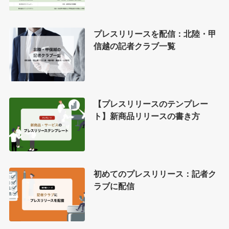
プレスリリースを配信：北陸・甲
信越の記者クラブ一覧
【プレスリリースのテンプレー
ト】新商品リリースの書き方
初めてのプレスリリース：記者ク
ラブに配信