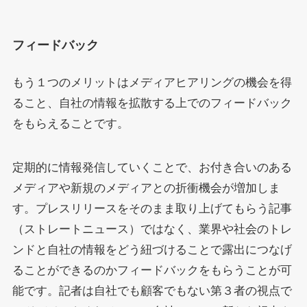
フィードバック
もう１つのメリットはメディアヒアリングの機会を得
ること、自社の情報を拡散する上でのフィードバック
をもらえることです。
定期的に情報発信していくことで、お付き合いのある
メディアや新規のメディアとの折衝機会が増加しま
す。プレスリリースをそのまま取り上げてもらう記事
（ストレートニュース）ではなく、業界や社会のトレ
ンドと自社の情報をどう紐づけることで露出につなげ
ることができるのかフィードバックをもらうことが可
能です。記者は自社でも顧客でもない第３者の視点で