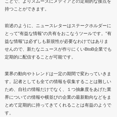
ことで、よりスムーズにメディアとの定期的な接点を
持つことができます。
前述のように、
ニュースレターはステークホルダーに
とって”有益な情報”の共有をおこなうツールです。”有
益な情報”は必ずしも新規性が必要なわけではありま
せんので、新たなニュースが作りにくいBtoB企業でも
定期的に配信することが可能です。
業界の動向やトレンドは一定の期間で変わっていきま
す。記者としても全ての情報を収集することは難しい
ため、自社の情報だけでなく、１つ抽象度をあげた業
界についての情報や横並びの企業の最新動向などをま
とめて定期的に持ってきてくれることは有益のようで
す。