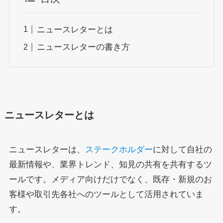
ニュースレターとは
ニュースレターの書き方
ニュースレターとは
ニュースレターは、
ステークホルダー
に対して自社の
最新情報や、業界トレンド、知見の共有を共有するツ
ールです。メディア向けだけでなく、既存・新規のお
客様や取引先各社へのツールとして活用されていま
す。