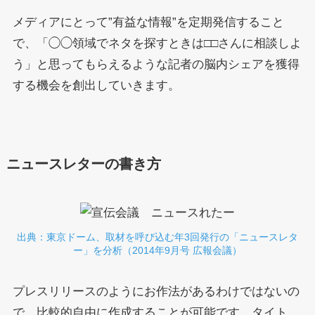
メディアにとって”有益な情報”を定期発信すること
で、「◯◯領域でネタを探すときは□□さんに相談しよ
う」と思ってもらえるような記者の脳内シェアを獲得
する機会を創出していきます。
ニュースレターの書き方
出典：東京ドーム、取材を呼び込む年3回発行の「ニュースレタ
ー」を分析（2014年9月号 広報会議）
プレスリリースのようにお作法があるわけではないの
で、比較的自由に作成することが可能です。タイト