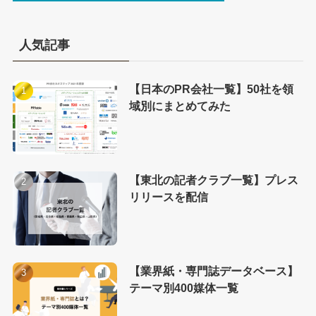
人気記事
【日本のPR会社一覧】50社を領
域別にまとめてみた
【東北の記者クラブ一覧】プレス
リリースを配信
【業界紙・専門誌データベース】
テーマ別400媒体一覧