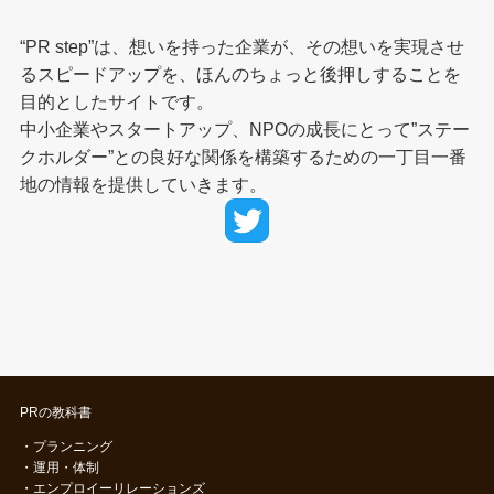
“PR step”は、想いを持った企業が、その想いを実現させ
るスピードアップを、ほんのちょっと後押しすることを
目的としたサイトです。
中小企業やスタートアップ、NPOの成長にとって”ステー
クホルダー”との良好な関係を構築するための一丁目一番
地の情報を提供していきます。
PRの教科書
・
プランニング
・
運用・体制
・
エンプロイーリレーションズ