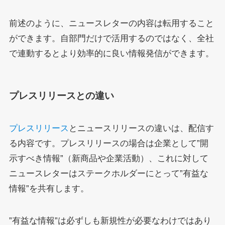
前述のように、ニュースレターの内容は転用すること
ができます。自部門だけで活用するのではなく、全社
で連動するとより効率的に良い情報発信ができます。
プレスリリースとの違い
プレスリリース
とニュースリリースの違いは、配信す
る内容です。プレスリリースの場合は企業として”開
示すべき情報”（新商品や企業活動）、これに対して
ニュースレターはステークホルダーにとって”有益な
情報”を共有します。
”有益な情報”は必ずしも新規性が必要なわけではあり