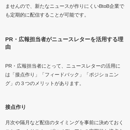
ませんので、新たなニュースが作りにくいBtoB企業で
も定期的に配信することが可能です。
PR・広報担当者がニュースレターを活用する理
由
PR・広報担当者にとって、ニュースレターの活用に
は「接点作り」「フィードバック」「ポジショニン
グ」の３つのメリットがあります。
接点作り
月次や隔月など配信のタイミングを事前に決めておく